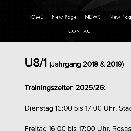
HOME
New Page
NEWS
New Pa
CONTACT
U8/1
(Jahrgang 2018
& 2019)
Trainingszeiten 2025/26:
Dienstag
16:00 bis 17:00 Uhr, Stad
Freitag 16:00 bis 17:00 Uhr, Rosa