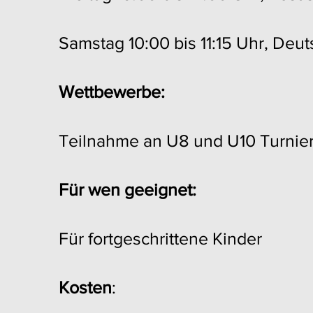
Samstag 10:00 bis 11:15 Uhr, Deu
Wettbewerbe:
Teilnahme an U8 und U10 Turnie
Für wen geeignet:
Für fortgeschrittene Kinder
Kosten
: