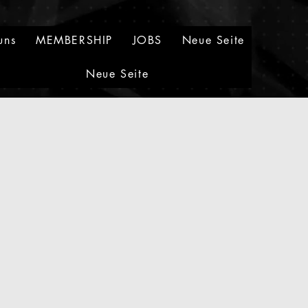
uns
MEMBERSHIP
JOBS
Neue Seite
Neue Seite