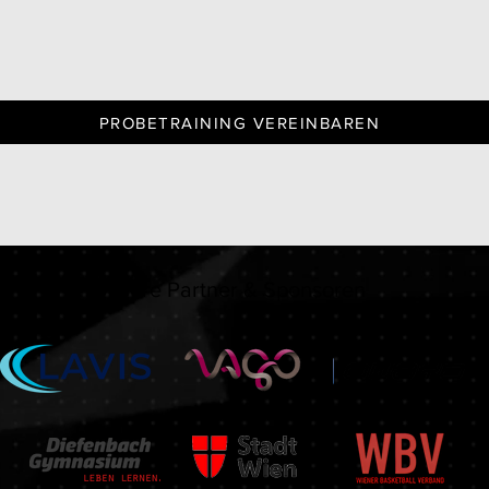
PROBETRAINING VEREINBAREN
Unsere Partner & Sponsoren