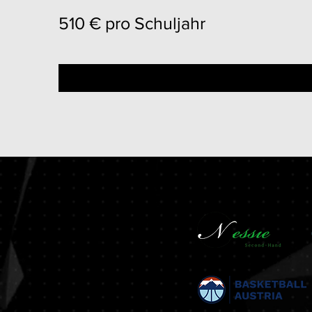
510 € pro Schuljahr