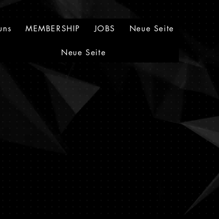
uns
MEMBERSHIP
JOBS
Neue Seite
Neue Seite