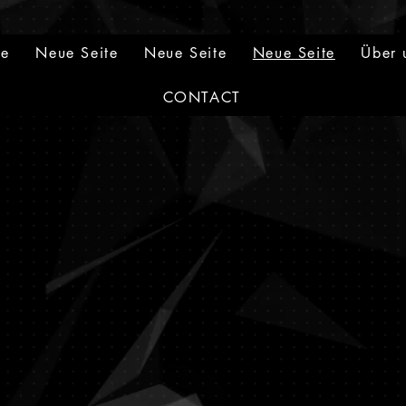
ge
Neue Seite
Neue Seite
Neue Seite
Über 
CONTACT