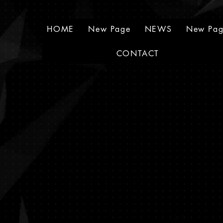
HOME
New Page
NEWS
New Pa
CONTACT