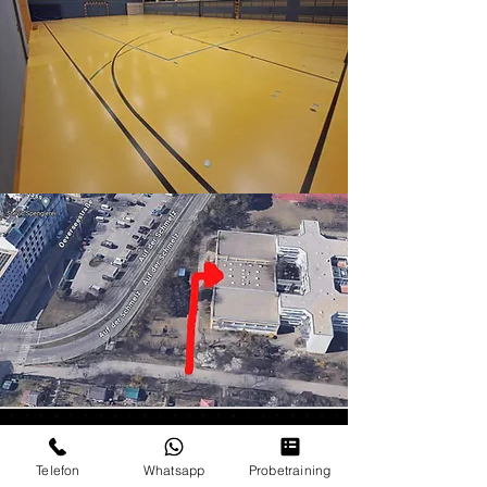
Unsere Partner & Sponsoren
Telefon
Whatsapp
Probetraining