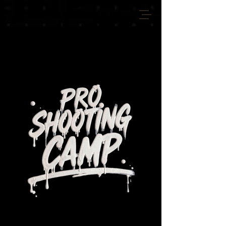
VIENNA GIANTS