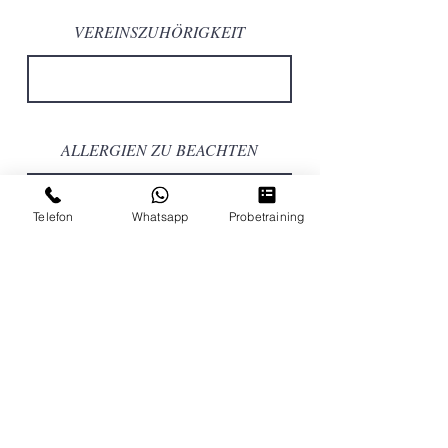
VEREINSZUHÖRIGKEIT
ALLERGIEN ZU BEACHTEN
Telefon
Whatsapp
Probetraining
DEINE NACHRICHT