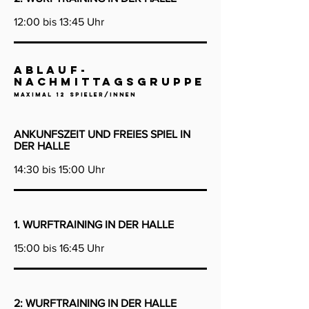
12:00 bis 13:45 Uhr
ablauf-
NACHMITTAGSGRUPPE
MAXIMAL 12 sPIELER/INNEN
ANKUNFSZEIT UND
FREIES SPIEL IN
DER HALLE
14:30 bis 15:00 Uhr
1. WURFTRAINING IN DER HALLE
15:00 bis 16:45 Uhr
2: WURFTRAINING IN DER HALLE