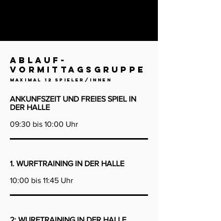
ablauf-
VORMITTAGSGRUPPE
MAXIMAL 12 sPIELER/INNEN
ANKUNFSZEIT UND
FREIES SPIEL IN
DER HALLE
09:30 bis 10:00 Uhr
1. WURFTRAINING IN DER HALLE
10:00 bis 11:45 Uhr
2: WURFTRAINING IN DER HALLE