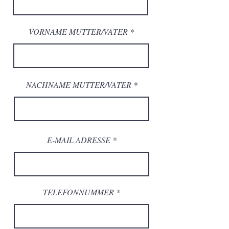
VORNAME MUTTER/VATER
NACHNAME MUTTER/VATER
E-MAIL ADRESSE
TELEFONNUMMER