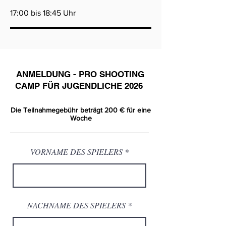
17:00 bis 18:45 Uhr
ANMELDUNG - PRO SHOOTING
CAMP FÜR JUGENDLICHE 2026
Die Teilnahmegebühr beträgt 200 € für eine
Woche
VORNAME DES SPIELERS
NACHNAME DES SPIELERS