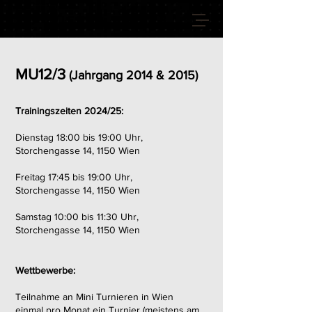
VIENNA GIANTS
MU12/3
(Jahrgang 2014 & 2015)
Trainingszeiten 2024/25:
Dienstag 18:00 bis 19:00 Uhr,
Storchengasse 14, 1150 Wien
Freitag 17:45 bis 19:00 Uhr,
Storchengasse 14, 1150 Wien
Samstag 10:00 bis 11:30 Uhr,
Storchengasse 14, 1150 Wien
Wettbewerbe:
Teilnahme an Mini Turnieren in Wien
einmal pro Monat ein Turnier (meistens am