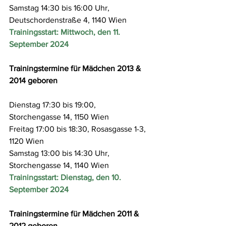
Samstag 14:30 bis 16:00 Uhr, 
Deutschordenstraße 4, 1140 Wien
Trainingsstart: Mittwoch, den 11. 
September 2024
Trainingstermine für Mädchen 2013 & 
2014 geboren 
Dienstag 17:30 bis 19:00, 
Storchengasse 14, 1150 Wien
Freitag 17:00 bis 18:30, Rosasgasse 1-3, 
1120 Wien
Samstag 13:00 bis 14:30 Uhr, 
Storchengasse 14, 1140 Wien
Trainingsstart: Dienstag, den 10. 
September 2024
Trainingstermine für Mädchen 2011 & 
2012 geboren 