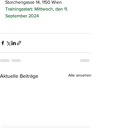
Storchengasse 14, 1150 Wien
Trainingsstart: Mittwoch, den 11. 
September 2024
Alle ansehen
Aktuelle Beiträge