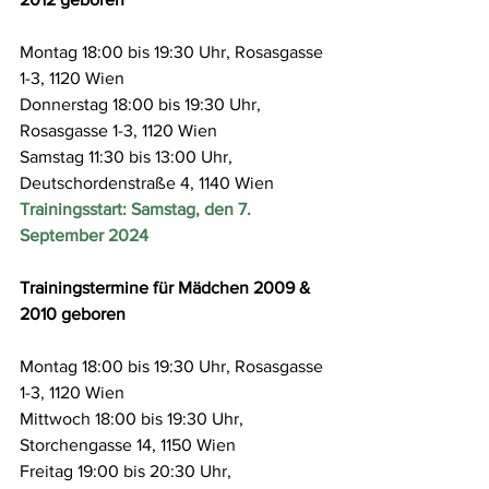
Montag 18:00 bis 19:30 Uhr, Rosasgasse 
1-3, 1120 Wien
Donnerstag 18:00 bis 19:30 Uhr, 
Rosasgasse 1-3, 1120 Wien
Samstag 11:30 bis 13:00 Uhr, 
Deutschordenstraße 4, 1140 Wien
Trainingsstart: Samstag, den 7. 
September 2024
Trainingstermine für Mädchen 2009 & 
2010 geboren 
Montag 18:00 bis 19:30 Uhr, Rosasgasse 
1-3, 1120 Wien
Mittwoch 18:00 bis 19:30 Uhr, 
Storchengasse 14, 1150 Wien
Freitag 19:00 bis 20:30 Uhr, 